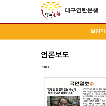
Sketchbook5, 스케치북5
Sketchbook5, 스케치북5
Sketchbook5, 스케치북5
Sketchbook5, 스케치북5
알림마
언론보도
Home