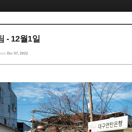
- 12월1일
Dec 07, 2022
sted