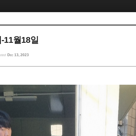
-11월18일
Dec 13, 2023
sted