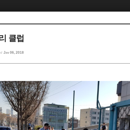
리 클럽
Jan 06, 2018
ed