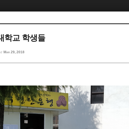
대학교 학생들
Mar 29, 2018
ed