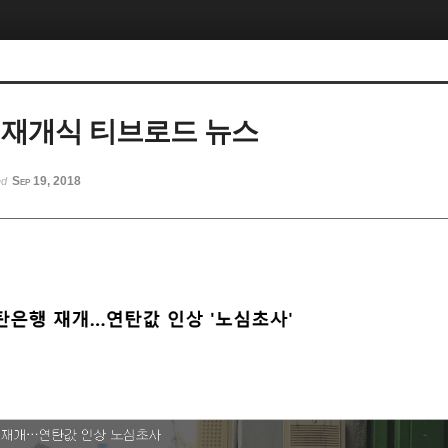
도 재개식 티브로드 뉴스
Sep 19, 2018
ed