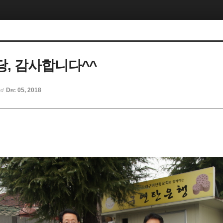
, 감사합니다^^
Dec 05, 2018
ed