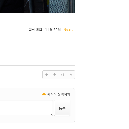
드림엔젤팀 - 11월 26일
Next
에디터 선택하기