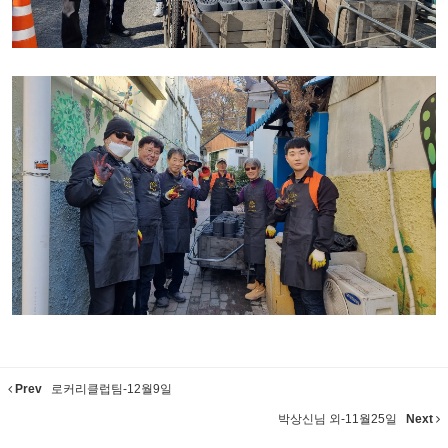
Prev
로커리클럽팀-12월9일
박상신님 외-11월25일
Next