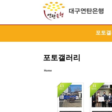
Sketchbook5, 스케치북5
Sketchbook5, 스케치북5
Sketchbook5, 스케치북5
Sketchbook5, 스케치북5
포토갤
포토갤러리
Home
13
31
DEC
MAR
9405
7469