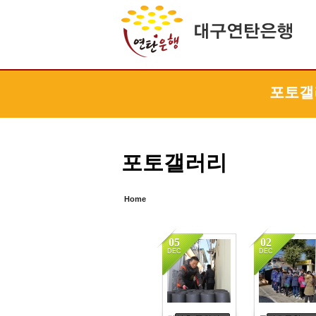
Sketchbook5, 스케치북5
Sketchbook5, 스케치북5
Sketchbook5, 스케치북5
Sketchbook5, 스케치북5
포토갤
포토갤러리
Home
05
02
DEC
DEC
4129
4164