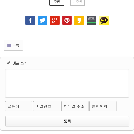
추천
비추천
목록
✔
댓글 쓰기
글쓴이
비밀번호
이메일 주소
홈페이지