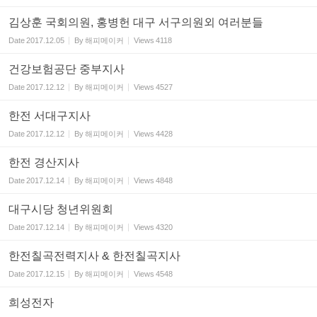
김상훈 국회의원, 홍병헌 대구 서구의원외 여러분들
Date
2017.12.05
By
해피메이커
Views
4118
건강보험공단 중부지사
Date
2017.12.12
By
해피메이커
Views
4527
한전 서대구지사
Date
2017.12.12
By
해피메이커
Views
4428
한전 경산지사
Date
2017.12.14
By
해피메이커
Views
4848
대구시당 청년위원회
Date
2017.12.14
By
해피메이커
Views
4320
한전칠곡전력지사 & 한전칠곡지사
Date
2017.12.15
By
해피메이커
Views
4548
희성전자