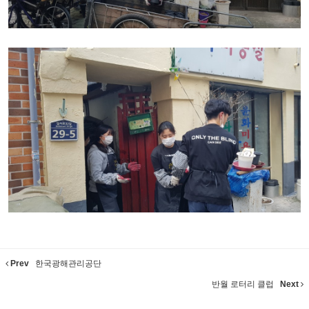
Prev
한국광해관리공단
반월 로터리 클럽
Next