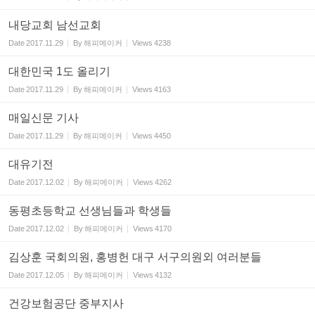
내당교회 남선교회
Date
2017.11.29
By
해피메이커
Views
4238
대한민국 1도 올리기
Date
2017.11.29
By
해피메이커
Views
4163
매일신문 기사
Date
2017.11.29
By
해피메이커
Views
4450
대유기전
Date
2017.12.02
By
해피메이커
Views
4262
동평초등학교 선생님들과 학생들
Date
2017.12.02
By
해피메이커
Views
4170
김상훈 국회의원, 홍병헌 대구 서구의원외 여러분들
Date
2017.12.05
By
해피메이커
Views
4132
건강보험공단 중부지사