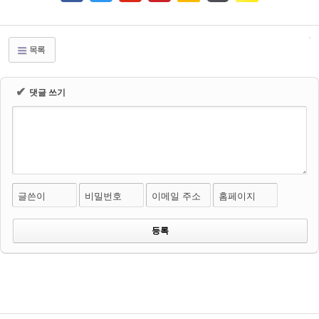
목록
✔
댓글 쓰기
글쓴이
비밀번호
이메일 주소
홈페이지