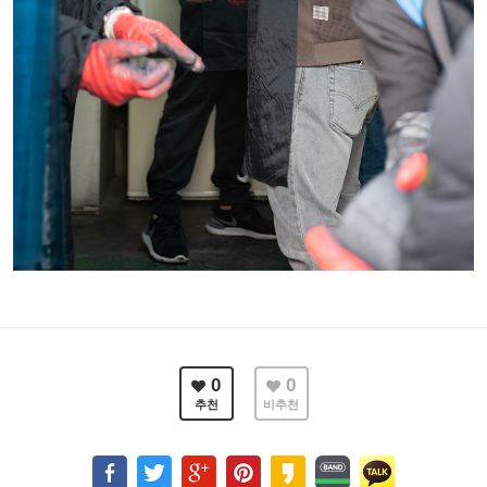
0
0
추천
비추천