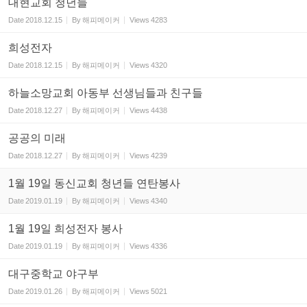
대현교회 청년들
Date
2018.12.15
By
해피메이커
Views
4283
희성전자
Date
2018.12.15
By
해피메이커
Views
4320
하늘소망교회 아동부 선생님들과 친구들
Date
2018.12.27
By
해피메이커
Views
4438
공공의 미래
Date
2018.12.27
By
해피메이커
Views
4239
1월 19일 동신교회 청년들 연탄봉사
Date
2019.01.19
By
해피메이커
Views
4340
1월 19일 희성전자 봉사
Date
2019.01.19
By
해피메이커
Views
4336
대구중학교 야구부
Date
2019.01.26
By
해피메이커
Views
5021