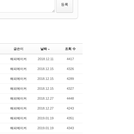
글쓴이
날짜
조회 수
해피메이커
2018.12.11
4417
해피메이커
2018.12.15
4326
해피메이커
2018.12.15
4289
해피메이커
2018.12.15
4327
해피메이커
2018.12.27
4448
해피메이커
2018.12.27
4243
해피메이커
2019.01.19
4351
해피메이커
2019.01.19
4343