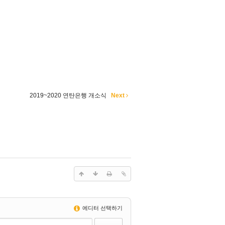
2019~2020 연탄은행 개소식
Next
에디터 선택하기