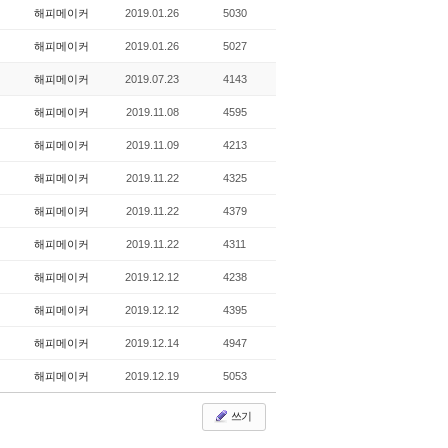
해피메이커
2019.01.26
5030
해피메이커
2019.01.26
5027
해피메이커
2019.07.23
4143
해피메이커
2019.11.08
4595
해피메이커
2019.11.09
4213
해피메이커
2019.11.22
4325
해피메이커
2019.11.22
4379
해피메이커
2019.11.22
4311
해피메이커
2019.12.12
4238
해피메이커
2019.12.12
4395
해피메이커
2019.12.14
4947
해피메이커
2019.12.19
5053
쓰기