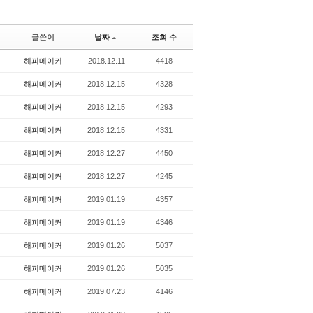
글쓴이
날짜
조회 수
해피메이커
2018.12.11
4418
해피메이커
2018.12.15
4328
해피메이커
2018.12.15
4293
해피메이커
2018.12.15
4331
해피메이커
2018.12.27
4450
해피메이커
2018.12.27
4245
해피메이커
2019.01.19
4357
해피메이커
2019.01.19
4346
해피메이커
2019.01.26
5037
해피메이커
2019.01.26
5035
해피메이커
2019.07.23
4146