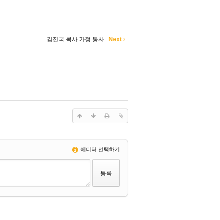
김진국 목사 가정 봉사
Next
에디터 선택하기