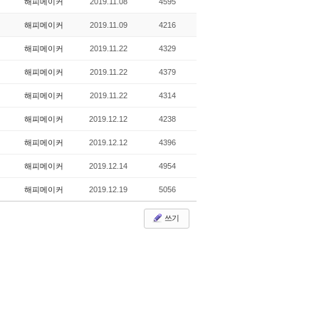
해피메이커
2019.11.08
4595
해피메이커
2019.11.09
4216
해피메이커
2019.11.22
4329
해피메이커
2019.11.22
4379
해피메이커
2019.11.22
4314
해피메이커
2019.12.12
4238
해피메이커
2019.12.12
4396
해피메이커
2019.12.14
4954
해피메이커
2019.12.19
5056
쓰기