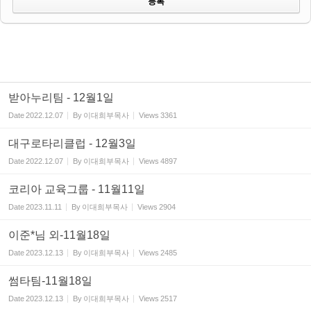
받아누리팀 - 12월1일
Date
2022.12.07
By
이대희부목사
Views
3361
대구로타리클럽 - 12월3일
Date
2022.12.07
By
이대희부목사
Views
4897
코리아 교육그룹 - 11월11일
Date
2023.11.11
By
이대희부목사
Views
2904
이준*님 외-11월18일
Date
2023.12.13
By
이대희부목사
Views
2485
썸타팀-11월18일
Date
2023.12.13
By
이대희부목사
Views
2517