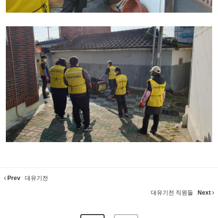
Prev
대유기전
대유기전 직원들
Next