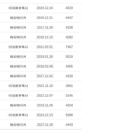
이대희부목사
2020.12.24
4533
해피메이커
2019.12.21
4447
해피메이커
2017.11.29
4158
해피메이커
2018.12.15
4282
이대희부목사
2021.03.31
7467
해피메이커
2019.01.26
5019
해피메이커
2018.02.09
4305
해피메이커
2017.12.02
4159
이대희부목사
2021.11.10
3681
이대희부목사
2022.12.07
3145
해피메이커
2019.11.09
4204
이대희부목사
2023.12.13
9398
해피메이커
2017.11.29
4443