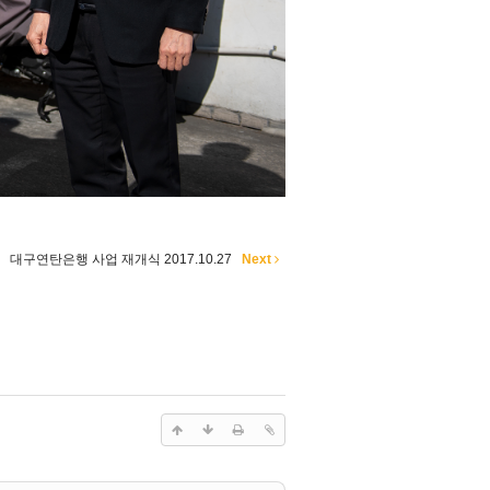
대구연탄은행 사업 재개식 2017.10.27
Next