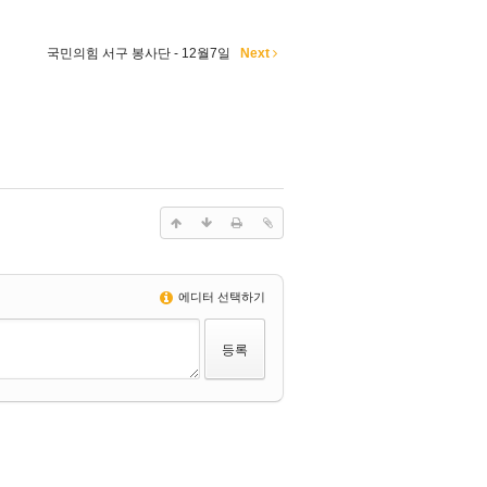
국민의힘 서구 봉사단 - 12월7일
Next
에디터 선택하기