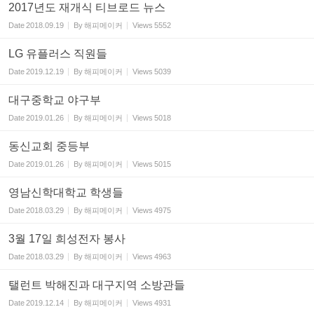
2017년도 재개식 티브로드 뉴스
Date
2018.09.19
By
해피메이커
Views
5552
LG 유플러스 직원들
Date
2019.12.19
By
해피메이커
Views
5039
대구중학교 야구부
Date
2019.01.26
By
해피메이커
Views
5018
동신교회 중등부
Date
2019.01.26
By
해피메이커
Views
5015
영남신학대학교 학생들
Date
2018.03.29
By
해피메이커
Views
4975
3월 17일 희성전자 봉사
Date
2018.03.29
By
해피메이커
Views
4963
탤런트 박해진과 대구지역 소방관들
Date
2019.12.14
By
해피메이커
Views
4931