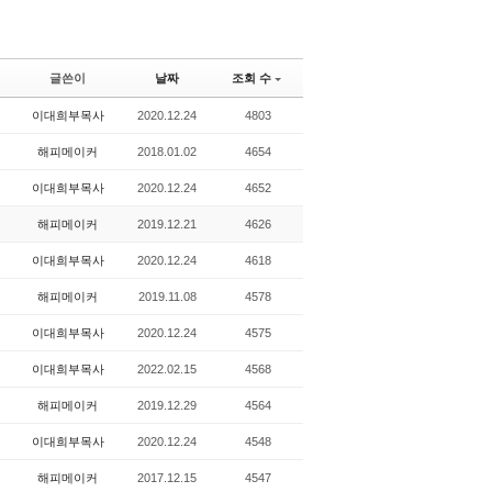
글쓴이
날짜
조회 수
이대희부목사
2020.12.24
4803
해피메이커
2018.01.02
4654
이대희부목사
2020.12.24
4652
해피메이커
2019.12.21
4626
이대희부목사
2020.12.24
4618
해피메이커
2019.11.08
4578
이대희부목사
2020.12.24
4575
이대희부목사
2022.02.15
4568
해피메이커
2019.12.29
4564
이대희부목사
2020.12.24
4548
해피메이커
2017.12.15
4547