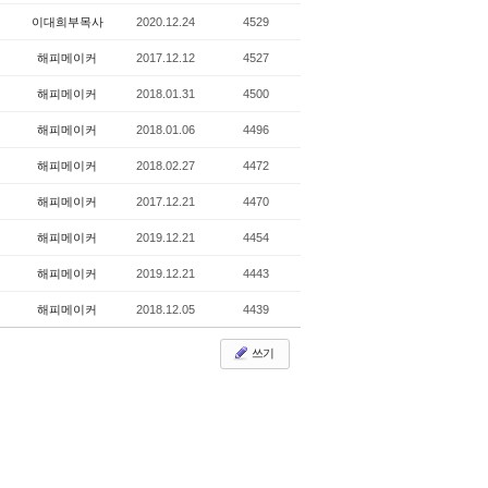
이대희부목사
2020.12.24
4529
해피메이커
2017.12.12
4527
해피메이커
2018.01.31
4500
해피메이커
2018.01.06
4496
해피메이커
2018.02.27
4472
해피메이커
2017.12.21
4470
해피메이커
2019.12.21
4454
해피메이커
2019.12.21
4443
해피메이커
2018.12.05
4439
쓰기