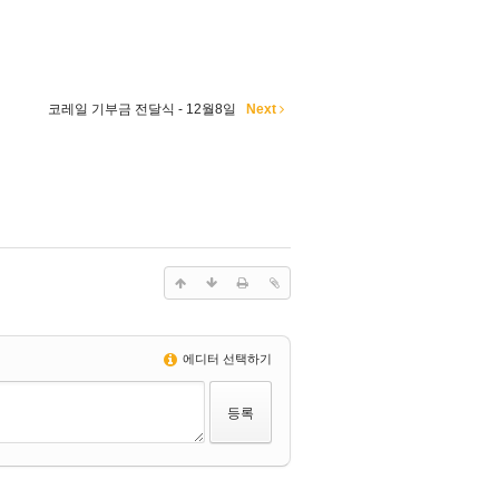
코레일 기부금 전달식 - 12월8일
Next
에디터 선택하기