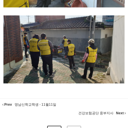
Prev
영남신학교학생 - 11월11일
건강보험공단 중부지사
Next