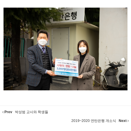
Prev
박성범 교사와 학생들
2019~2020 연탄은행 개소식
Next