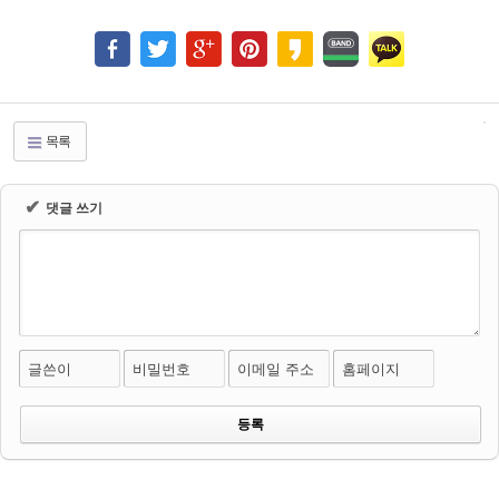
목록
✔
댓글 쓰기
글쓴이
비밀번호
이메일 주소
홈페이지