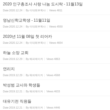
2020 인구총조사 사랑 나눔 도시락 - 11월13일
Date
2020.12.24
By
이대희부목사
Views
4811
영남신학교학생 - 11월11일
Date
2020.12.24
By
이대희부목사
Views
4550
2020년 11월 08일 첫 리어카
Date
2020.12.24
By
이대희부목사
Views
4654
하늘 소망 교회
Date
2019.12.29
By
해피메이커
Views
4863
연리지
Date
2019.12.29
By
해피메이커
Views
4568
박성범 교사와 학생들
Date
2019.12.21
By
해피메이커
Views
4633
대유기전 직원들
Date
2019.12.21
By
해피메이커
Views
4446