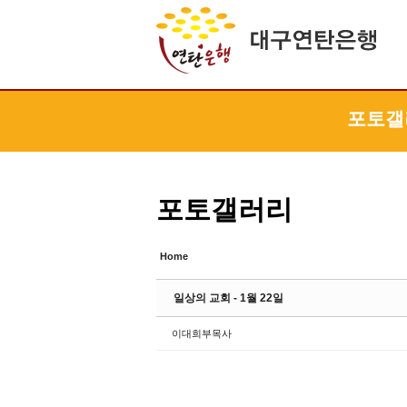
Sketchbook5, 스케치북5
Sketchbook5, 스케치북5
Sketchbook5, 스케치북5
Sketchbook5, 스케치북5
포토갤
포토갤러리
Home
일상의 교회 - 1월 22일
이대희부목사