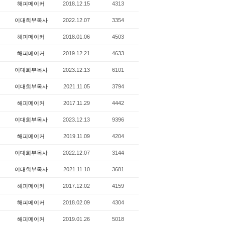
해피메이커
2018.12.15
4313
이대희부목사
2022.12.07
3354
해피메이커
2018.01.06
4503
해피메이커
2019.12.21
4633
이대희부목사
2023.12.13
6101
이대희부목사
2021.11.05
3794
해피메이커
2017.11.29
4442
이대희부목사
2023.12.13
9396
해피메이커
2019.11.09
4204
이대희부목사
2022.12.07
3144
이대희부목사
2021.11.10
3681
해피메이커
2017.12.02
4159
해피메이커
2018.02.09
4304
해피메이커
2019.01.26
5018