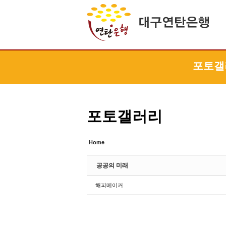
Sketchbook5, 스케치북5
Sketchbook5, 스케치북5
Sketchbook5, 스케치북5
Sketchbook5, 스케치북5
포토갤
포토갤러리
Home
공공의 미래
해피메이커