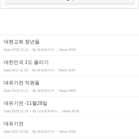
대현교회 청년들
Date
2018.12.15
By
해피메이커
Views
4294
대한민국 1도 올리기
Date
2017.11.29
By
해피메이커
Views
4164
대유기전 직원들
Date
2019.12.21
By
해피메이커
Views
4459
대유기전 -11월28일
Date
2020.12.24
By
이대희부목사
Views
4539
대유기전
Date
2017.12.02
By
해피메이커
Views
4265