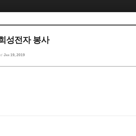
일 희성전자 봉사
Jan 19, 2019
ed