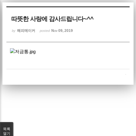
Sketchbook5, 스케치북5
따뜻한 사랑에 감사드립니다~^^
해피메이커
Nov 09, 2019
by
posted
Sketchbook5, 스케치북5
목록
열기