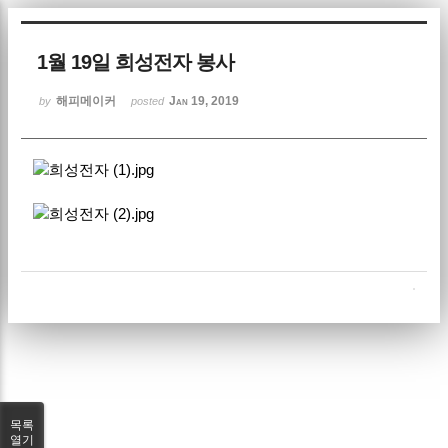
Sketchbook5, 스케치북5
1월 19일 희성전자 봉사
해피메이커
Jan 19, 2019
by
posted
Sketchbook5, 스케치북5
목록
열기