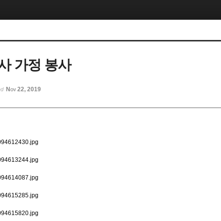
사 가정 봉사
Nov 22, 2019
ed