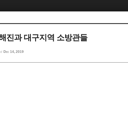
해진과 대구지역 소방관들
Dec 14, 2019
ed