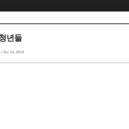
 청년들
Dec 12, 2019
ed