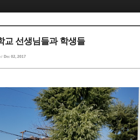
학교 선생님들과 학생들
Dec 02, 2017
ed