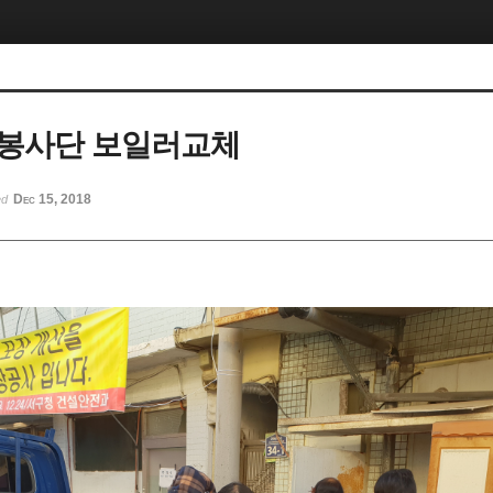
 봉사단 보일러교체
Dec 15, 2018
ed