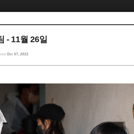
- 11월 26일
Dec 07, 2022
sted