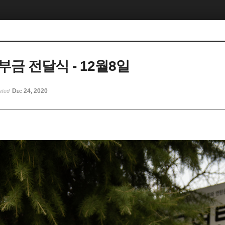
금 전달식 - 12월8일
Dec 24, 2020
sted