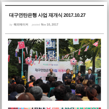
Sketchbook5, 스케치북5
대구연탄은행 사업 재개식 2017.10.27
해피메이커
Nov 10, 2017
by
posted
Sketchbook5, 스케치북5