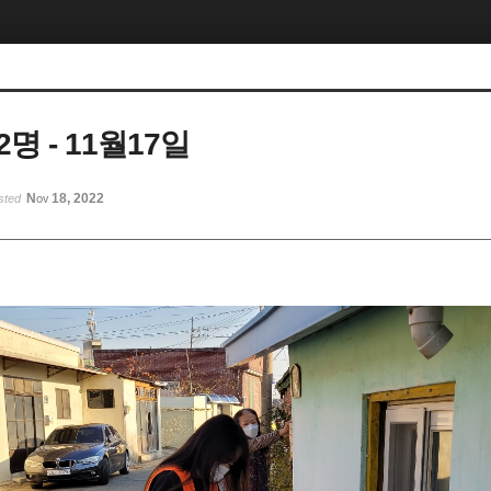
명 - 11월17일
Nov 18, 2022
sted