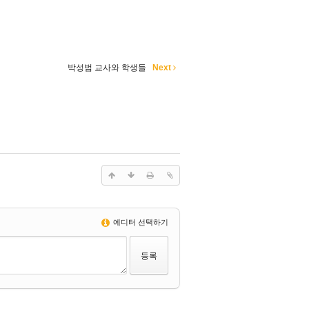
박성범 교사와 학생들
Next
에디터 선택하기