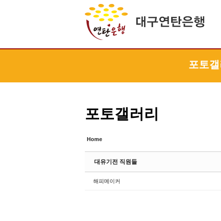
Sketchbook5, 스케치북5
Sketchbook5, 스케치북5
Sketchbook5, 스케치북5
Sketchbook5, 스케치북5
포토갤
포토갤러리
Home
대유기전 직원들
해피메이커