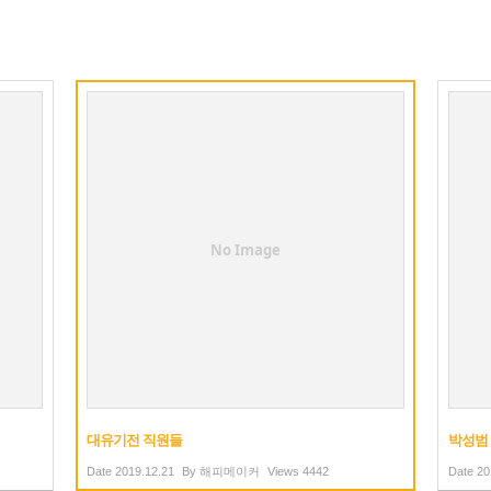
No Image
대유기전 직원들
박성범
Date
2019.12.21
By
해피메이커
Views
4442
Date
20