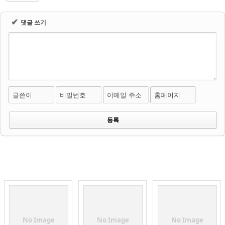
✔
댓글 쓰기
글쓴이
비밀번호
이메일 주소
홈페이지
No Image
No Image
No Image