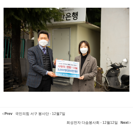
Prev
국민의힘 서구 봉사단 - 12월7일
희성전자 다솜봉사회 - 12월12일
Next