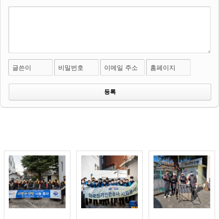
글쓴이
비밀번호
이메일 주소
홈페이지