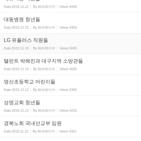
Date
2019.12.21
By
해피메이커
Views
4449
대동병원 청년들
Date
2019.12.21
By
해피메이커
Views
4459
LG 유플러스 직원들
Date
2019.12.19
By
해피메이커
Views
5045
탤런트 박해진과 대구지역 소방관들
Date
2019.12.14
By
해피메이커
Views
4935
영선초등학교 어린이들
Date
2019.12.12
By
해피메이커
Views
4390
성명교회 청년들
Date
2019.12.12
By
해피메이커
Views
4235
경북노회 국내선교부 임원
Date
2019.11.22
By
해피메이커
Views
4301