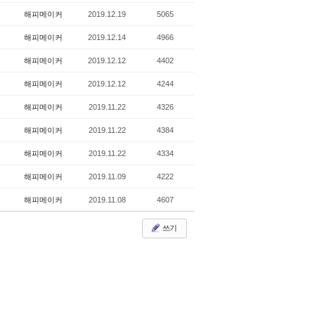
해피메이커
2019.12.19
5065
해피메이커
2019.12.14
4966
해피메이커
2019.12.12
4402
해피메이커
2019.12.12
4244
해피메이커
2019.11.22
4326
해피메이커
2019.11.22
4384
해피메이커
2019.11.22
4334
해피메이커
2019.11.09
4222
해피메이커
2019.11.08
4607
쓰기