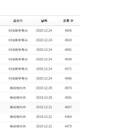
글쓴이
날짜
조회 수
이대희부목사
2020.12.24
4606
이대희부목사
2020.12.24
4543
이대희부목사
2020.12.24
4881
이대희부목사
2020.12.24
4838
이대희부목사
2020.12.24
4571
이대희부목사
2020.12.24
4680
해피메이커
2019.12.29
4873
해피메이커
2019.12.29
4581
해피메이커
2019.12.21
4657
해피메이커
2019.12.21
4464
해피메이커
2019.12.21
4473