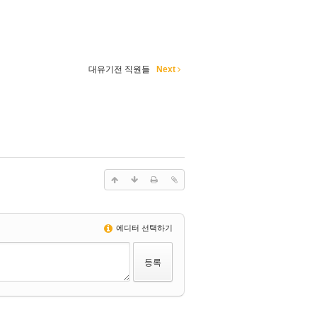
대유기전 직원들
Next
에디터 선택하기