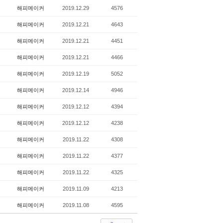
해피메이커
2019.12.29
4576
해피메이커
2019.12.21
4643
해피메이커
2019.12.21
4451
해피메이커
2019.12.21
4466
해피메이커
2019.12.19
5052
해피메이커
2019.12.14
4946
해피메이커
2019.12.12
4394
해피메이커
2019.12.12
4238
해피메이커
2019.11.22
4308
해피메이커
2019.11.22
4377
해피메이커
2019.11.22
4325
해피메이커
2019.11.09
4213
해피메이커
2019.11.08
4595