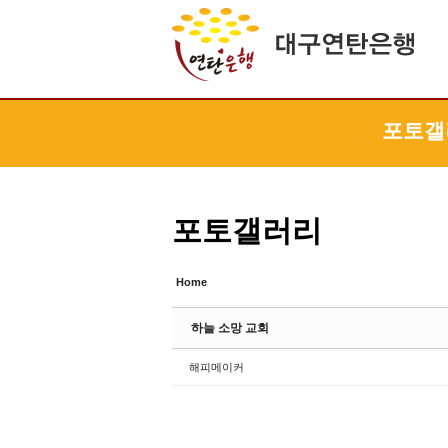
Sketchbook5, 스케치북5
Sketchbook5, 스케치북5
Sketchbook5, 스케치북5
Sketchbook5, 스케치북5
포토갤
포토갤러리
Home
하늘 소망 교회
해피메이커