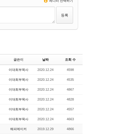
에디터 선택하기
글쓴이
날짜
조회 수
이대희부목사
2020.12.24
4598
이대희부목사
2020.12.24
4535
이대희부목사
2020.12.24
4867
이대희부목사
2020.12.24
4828
이대희부목사
2020.12.24
4557
이대희부목사
2020.12.24
4663
해피메이커
2019.12.29
4866